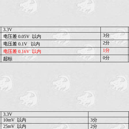
3.3V
3分
电压差
0.05V
以内
2分
电压差
0.1V
以内
1分
电压差
0.16V
以内
0分
超标
3.3V
10mV
以内
3分
25mV
以内
2分