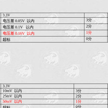
3.3V
3分
电压差
0.05V
以内
2分
电压差
0.1V
以内
1分
电压差
0.16V
以内
0分
超标
3.3V
10mV
以内
3分
25mV
以内
2分
50mV
以内
1分
0分
超标