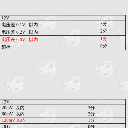
12V
3分
电压差
0.1V
以内
2分
电压差
0.2V
以内
1分
电压差
0.6V
以内
0分
超标
12V
20mV
以内
3分
60mV
以内
2分
120mV 以内
1分
0分
超标