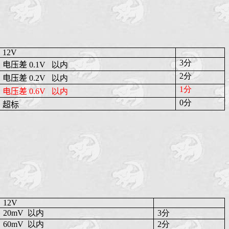
12V
3分
电压差
0.1V
以内
2分
电压差
0.2V
以内
1分
电压差
0.6V
以内
0分
超标
12V
20mV
以内
3分
60mV
以内
2分