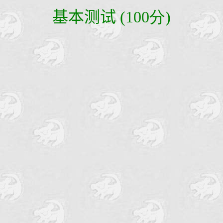
基本测试
(100分)