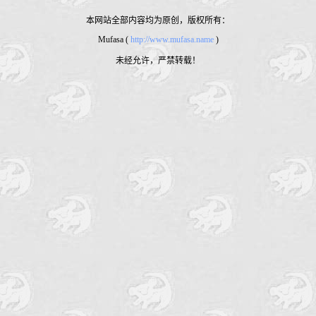
本网站全部内容均为原创，版权所有：
Mufasa (
http://www.mufasa.name
)
未经允许，严禁转载！