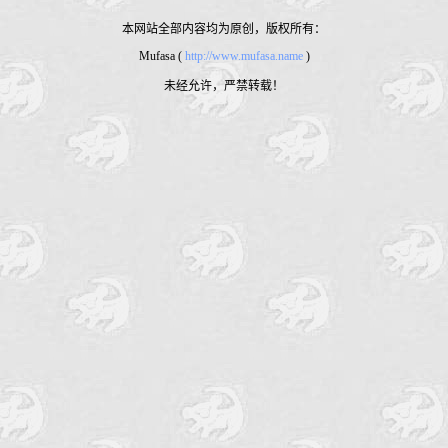
本网站全部内容均为原创，版权所有：
Mufasa (
http://www.mufasa.name
)
未经允许，严禁转载！