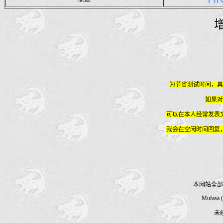
为节省测试时间，具
如果对
可以在本人经常发表文章的
我会在空闲时间回复
本网站全部
Mufasa 
未